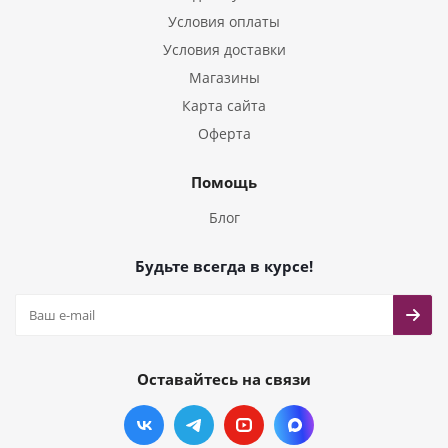
Условия оплаты
Условия доставки
Магазины
Карта сайта
Оферта
Помощь
Блог
Будьте всегда в курсе!
Оставайтесь на связи