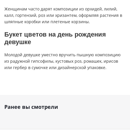
Женщинам часто дарят композиции из орхидей, лилий,
калл, гортензий, роз или хризантем, оформляя растения в
шляпные коробки или плетеные корзины.
Букет цветов на день рождения
девушке
Молодой девушке уместно вручить пышную композицию
из радужной гипсофилы, кустовых роз, ромашек, ирисов
или гербер в сумочке или дизайнерской упаковке.
Ранее вы смотрели