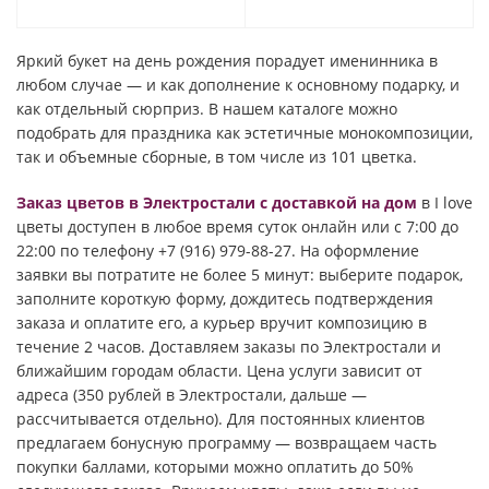
Яркий букет на день рождения порадует именинника в
любом случае — и как дополнение к основному подарку, и
как отдельный сюрприз. В нашем каталоге можно
подобрать для праздника как эстетичные монокомпозиции,
так и объемные сборные, в том числе из 101 цветка.
Заказ цветов в Электростали с доставкой на дом
в I love
цветы доступен в любое время суток онлайн или с 7:00 до
22:00 по телефону +7 (916) 979-88-27. На оформление
заявки вы потратите не более 5 минут: выберите подарок,
заполните короткую форму, дождитесь подтверждения
заказа и оплатите его, а курьер вручит композицию в
течение 2 часов. Доставляем заказы по Электростали и
ближайшим городам области. Цена услуги зависит от
адреса (350 рублей в Электростали, дальше —
рассчитывается отдельно). Для постоянных клиентов
предлагаем бонусную программу — возвращаем часть
покупки баллами, которыми можно оплатить до 50%