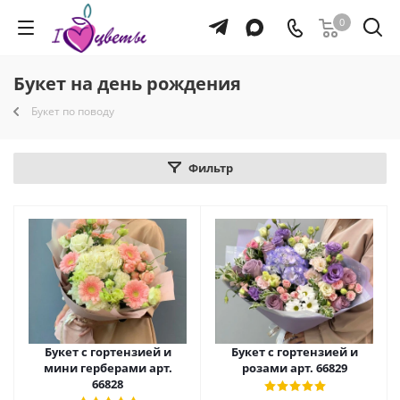
0
Букет на день рождения
Букет по поводу
Фильтр
Букет с гортензией и
Букет с гортензией и
мини герберами арт.
розами арт. 66829
66828