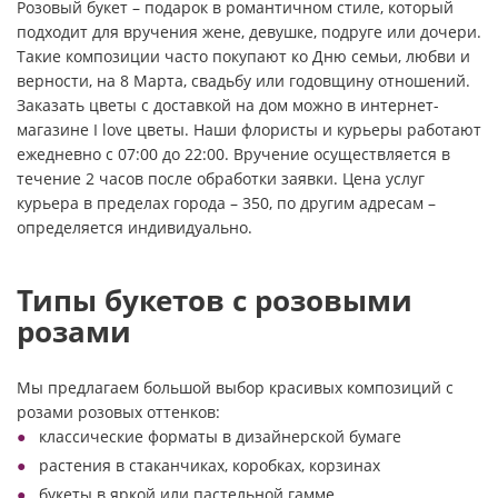
Розовый букет – подарок в романтичном стиле, который
подходит для вручения жене, девушке, подруге или дочери.
Такие композиции часто покупают ко Дню семьи, любви и
верности, на 8 Марта, свадьбу или годовщину отношений.
Заказать цветы с доставкой на дом можно в интернет-
магазине I love цветы. Наши флористы и курьеры работают
ежедневно с 07:00 до 22:00. Вручение осуществляется в
течение 2 часов после обработки заявки. Цена услуг
курьера в пределах города – 350, по другим адресам –
определяется индивидуально.
Типы букетов с розовыми
розами
Мы предлагаем большой выбор красивых композиций с
розами розовых оттенков:
классические форматы в дизайнерской бумаге
растения в стаканчиках, коробках, корзинах
букеты в яркой или пастельной гамме