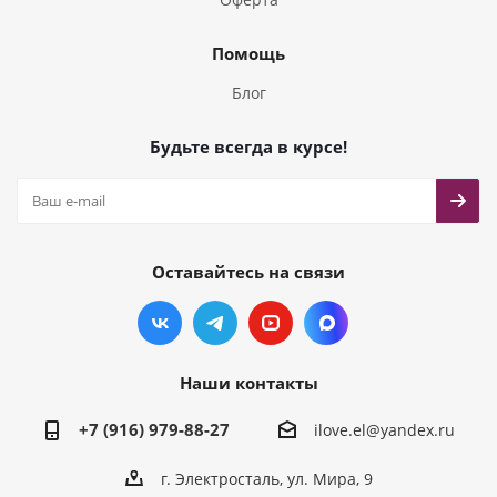
Помощь
Блог
Будьте всегда в курсе!
Оставайтесь на связи
Наши контакты
+7 (916) 979-88-27
ilove.el@yandex.ru
г. Электросталь, ул. Мира, 9