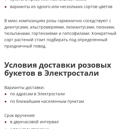
варианты из одного или нескольких сортов цветов
В микс-композициях розы гармонично соседствуют с
диантусами, альстромериями, лизиантусами, пионами,
тюльпанами, гортензиями и гипсофилами. Конкретный
сорт растений стоит подбирать под определенный
праздничный повод.
Условия доставки розовых
букетов в Электростали
Варианты доставки:
по адресам в Электростали
по ближайшим населенным пунктам
Срок вручения:
в двухчасовой интервал