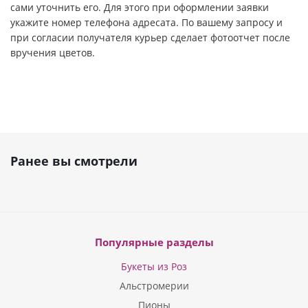
сами уточнить его. Для этого при оформлении заявки
укажите номер телефона адресата. По вашему запросу и
при согласии получателя курьер сделает фотоотчет после
вручения цветов.
Ранее вы смотрели
Популярные разделы
Букеты из Роз
Альстромерии
Пионы