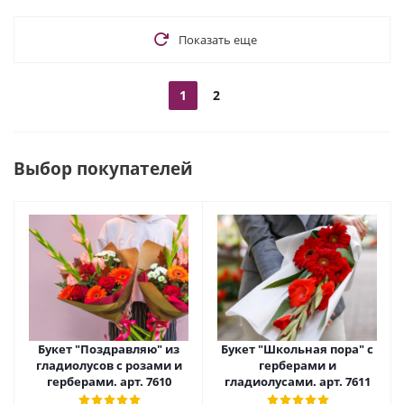
Показать еще
1
2
Выбор покупателей
Букет "Поздравляю" из
Букет "Школьная пора" с
гладиолусов с розами и
герберами и
герберами. арт. 7610
гладиолусами. арт. 7611