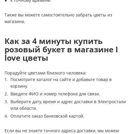
к точному времени
Также вы можете самостоятельно забрать цветы из
магазина.
Как за 4 минуты купить
розовый букет в магазине I
love цветы
Порадуйте цветами близкого человека:
Посмотрите каталог на сайте и добавьте товар в
корзину.
Введите ФИО и номер телефона для связи.
Выберите дату, время и адрес доставки в Электростали
или области.
Оплатите заказ банковской картой.
Если вы не знаете точного адреса доставки, мы можем