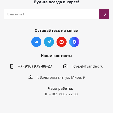
Будьте всегда в курсе!
Оставайтесь на связи
Наши контакты
+7 (916) 979-88-27
ilove.el@yandex.ru
г. Электросталь, ул. Мира, 9
Часы работы:
ПН - ВС: 7:00 - 22:00