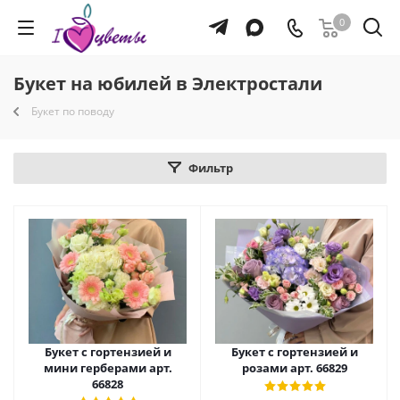
0
Букет на юбилей в Электростали
Букет по поводу
Фильтр
Букет с гортензией и
Букет с гортензией и
мини герберами арт.
розами арт. 66829
66828