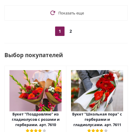
Показать еще
1
2
Выбор покупателей
Букет "Поздравляю" из
Букет "Школьная пора" с
гладиолусов с розами и
герберами и
герберами. арт. 7610
гладиолусами. арт. 7611