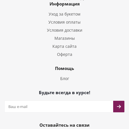
Информация
Букеты из Тюльпанов
Уход за букетом
Условия оплаты
Условия доставки
Магазины
Карта сайта
Оферта
Помощь
Блог
Будьте всегда в курсе!
Оставайтесь на связи