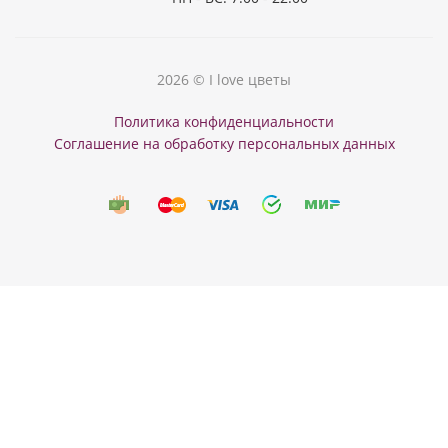
2026 © I love цветы
Политика конфиденциальности
Соглашение на обработку персональных данных