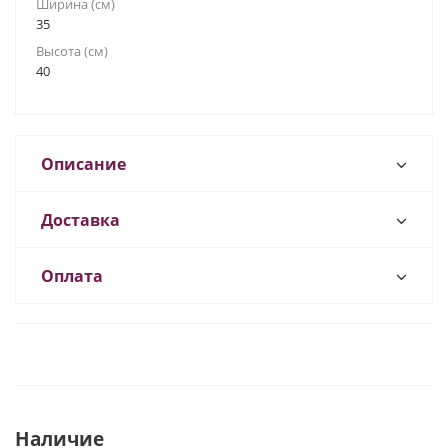
Ширина (см)
35
Высота (см)
40
Описание
Доставка
Оплата
Наличие