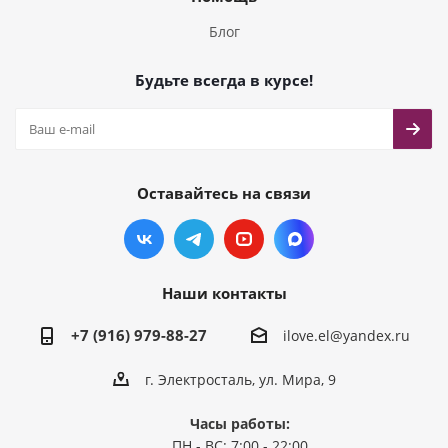
Блог
Будьте всегда в курсе!
Оставайтесь на связи
Наши контакты
+7 (916) 979-88-27
ilove.el@yandex.ru
г. Электросталь, ул. Мира, 9
Часы работы:
ПН - ВС: 7:00 - 22:00