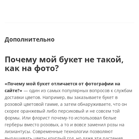
Дополнительно
Почему мой букет не такой,
как на фото?
«Почему мой букет отличается от фотографии на
сайте?»
— один из самых популярных вопросов к службам
доставки цветов. Например, вы заказываете букет в
розовой цветовой гамме, а затем обнаруживаете, что он
скорее оранжевый либо персиковый и не совсем той
формы. Или флорист почему-то использовал белые
герберы вместо розовых, а то и вовсе заменил розы на
лизиантусы. Современные технологии позволяют
выращивать цветы круглый год, но даже эти растения