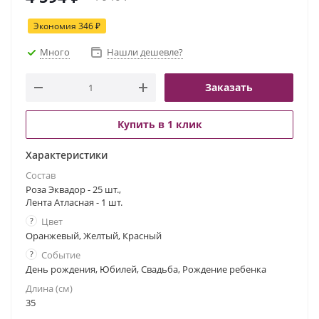
Экономия
346
₽
Много
Нашли дешевле?
Заказать
Купить в 1 клик
Характеристики
Состав
Роза Эквадор - 25 шт.,
Лента Атласная - 1 шт.
?
Цвет
Оранжевый, Желтый, Красный
?
Событие
День рождения, Юбилей, Свадьба, Рождение ребенка
Длина (см)
35