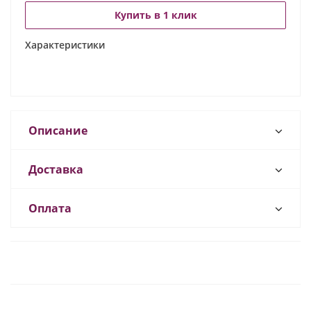
Купить в 1 клик
Характеристики
Описание
Доставка
Оплата