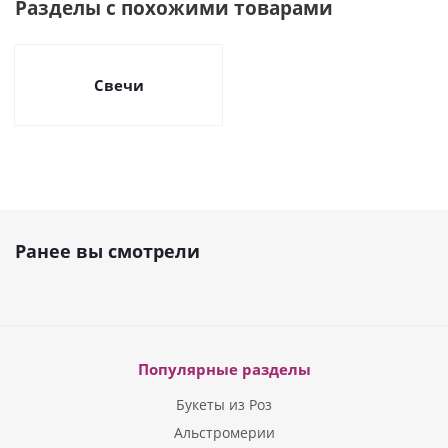
Разделы с похожими товарами
Свечи
Ранее вы смотрели
Популярные разделы
Букеты из Роз
Альстромерии