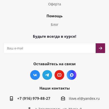
Оферта
Помощь
Блог
Будьте всегда в курсе!
Оставайтесь на связи
Наши контакты
+7 (916) 979-88-27
ilove.el@yandex.ru