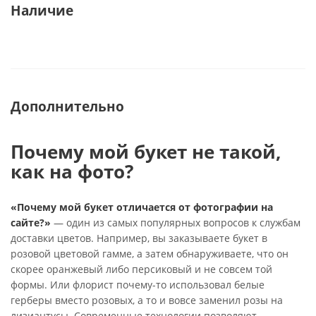
Наличие
Дополнительно
Почему мой букет не такой,
как на фото?
«Почему мой букет отличается от фотографии на
сайте?»
— один из самых популярных вопросов к службам
доставки цветов. Например, вы заказываете букет в
розовой цветовой гамме, а затем обнаруживаете, что он
скорее оранжевый либо персиковый и не совсем той
формы. Или флорист почему-то использовал белые
герберы вместо розовых, а то и вовсе заменил розы на
лизиантусы. Современные технологии позволяют