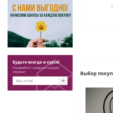
А
Будьте всегда в курсе!
Узнавайте о скидках и акциях
первым
Выбор покуп