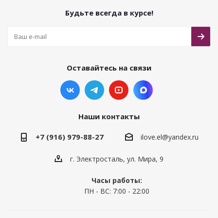
Будьте всегда в курсе!
Оставайтесь на связи
Наши контакты
+7 (916) 979-88-27
ilove.el@yandex.ru
г. Электросталь, ул. Мира, 9
Часы работы:
ПН - ВС: 7:00 - 22:00