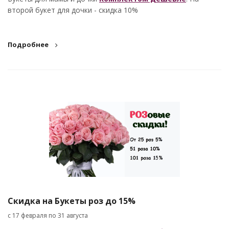
второй букет для дочки - скидка 10%
Подробнее
Скидка на Букеты роз до 15%
с 17 февраля по 31 августа