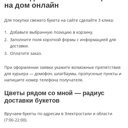
на дом онлайн
Для покупки свежего букета на сайте сделайте 3 клика:
Добавьте выбранную позицию в корзину.
Заполните поля короткой формы с информацией для
доставки.
Оплатите заказ.
При оформлении заявки укажите возможные препятствия
для курьера — домофон, шлагбаумы, пропускные пункты и
напишите номер телефона получателя.
Цветы рядом со мной — радиус
доставки букетов
Вручаем букеты по адресам в Электростали и области
(7:00-22:00).