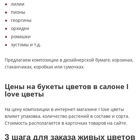
лилии
пионы
георгины
орхидеи
ромашки
эустомы и т.д.
Предлагаем композиции в дизайнерской бумаге, корзинах,
стаканчиках, коробках или сумочках.
Цены на букеты цветов в салоне I
love цветы
На цену композиции в интернет-магазине I love цветы
влияет упаковка, количество растений в составе и сорта.
Стоимость располагается в карточках товаров на сайте.
3 шага для заказа живых цветов