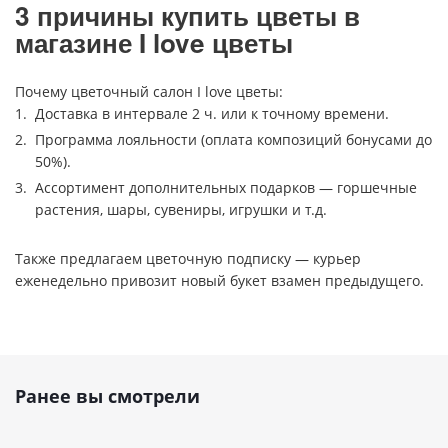
3 причины купить цветы в
магазине I love цветы
Почему цветочный салон I love цветы:
Доставка в интервале 2 ч. или к точному времени.
Программа лояльности (оплата композиций бонусами до
50%).
Ассортимент дополнительных подарков — горшечные
растения, шары, сувениры, игрушки и т.д.
Также предлагаем цветочную подписку — курьер
еженедельно привозит новый букет взамен предыдущего.
Ранее вы смотрели