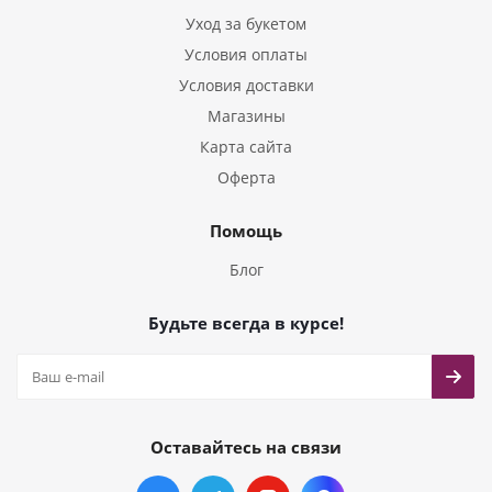
Уход за букетом
Условия оплаты
Условия доставки
Магазины
Карта сайта
Оферта
Помощь
Блог
Будьте всегда в курсе!
Оставайтесь на связи