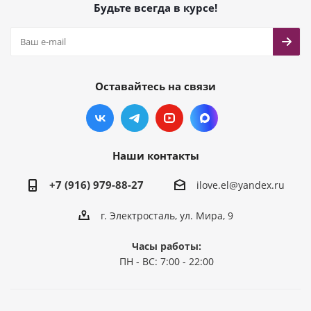
Будьте всегда в курсе!
Оставайтесь на связи
Наши контакты
+7 (916) 979-88-27
ilove.el@yandex.ru
г. Электросталь, ул. Мира, 9
Часы работы:
ПН - ВС: 7:00 - 22:00