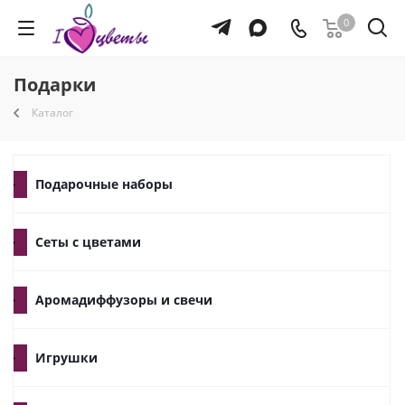
0
Подарки
Каталог
Подарочные наборы
Сеты с цветами
Аромадиффузоры и свечи
Игрушки