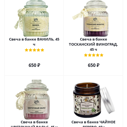
Свеча в банке ВАНИЛЬ, 45
Свеча в банке
ч
ТОСКАНСКИЙ ВИНОГРАД,
45 ч
650
₽
650
₽
Свеча в банке
Свеча в банке ЧАЙНОЕ