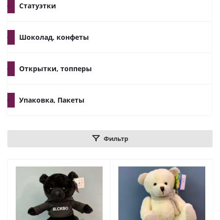
Статуэтки
Шоколад, конфеты
Открытки, топперы
Упаковка, Пакеты
Фильтр