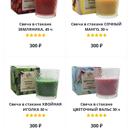
Свеча в стакане
Свеча в стакане СОЧНЫЙ
ЗЕМЛЯНИКА, 45 ч
МАНГО, 30 ч
300
₽
300
₽
Свеча в стакане ХВОЙНАЯ
Свеча в стакане
ИГОЛКА 30 ч
ЦВЕТОЧНЫЙ ВАЛЬС 30 ч
300
₽
300
₽