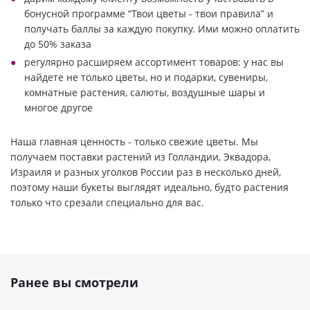
бонусной программе “Твои цветы - твои правила” и
получать баллы за каждую покупку. Ими можно оплатить
до 50% заказа
регулярно расширяем ассортимент товаров: у нас вы
найдете не только цветы, но и подарки, сувениры,
комнатные растения, салюты, воздушные шары и
многое другое
Наша главная ценность - только свежие цветы. Мы
получаем поставки растений из Голландии, Эквадора,
Израиля и разных уголков России раз в несколько дней,
поэтому наши букеты выглядят идеально, будто растения
только что срезали специально для вас.
Ранее вы смотрели