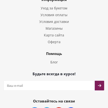
Букеты из Тюльпанов
Уход за букетом
Условия оплаты
Условия доставки
Магазины
Карта сайта
Оферта
Помощь
Блог
Будьте всегда в курсе!
Оставайтесь на связи