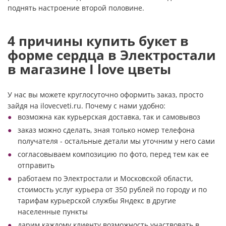
поднять настроение второй половине.
4 причины купить букет в
форме сердца в Электростали
в магазине I love цветы
У нас вы можете круглосуточно оформить заказ, просто
зайдя на ilovecveti.ru. Почему с нами удобно:
возможна как курьерская доставка, так и самовывоз
заказ можно сделать, зная только номер телефона
получателя - остальные детали мы уточним у него сами
согласовываем композицию по фото, перед тем как ее
отправить
работаем по Электростали и Московской области,
стоимость услуг курьера от 350 рублей по городу и по
тарифам курьерской службы Яндекс в другие
населенные пункты
дарим каждому клиенту возможность участвовать в