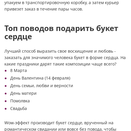
упакуем в транспортировочную коробку, а затем курьер
привезет заказ в течение пары часов.
Топ поводов подарить букет
сердце
Лучший способ выразить свое восхищение и любовь -
заказать для значимого человека букет в форме сердца. На
какие праздники дарят такие композиции чаще всего?
8 Марта
День Валентина (14 февраля)
День семьи, любви и верности
День матери
Помолвка
Свадьба
Wow-эффект производит букет сердце, врученный на
романтическом свидании или вовсе без повода, чтобы