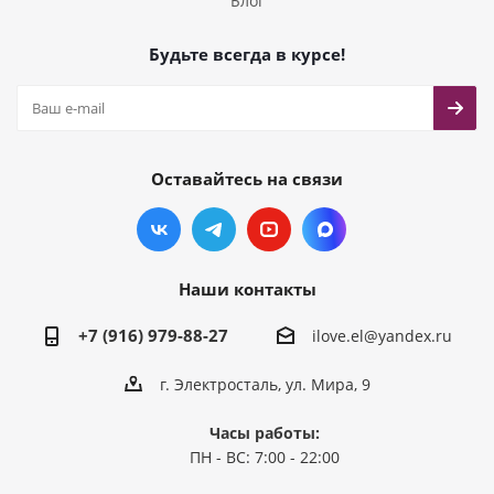
Блог
Будьте всегда в курсе!
Оставайтесь на связи
Наши контакты
+7 (916) 979-88-27
ilove.el@yandex.ru
г. Электросталь, ул. Мира, 9
Часы работы:
ПН - ВС: 7:00 - 22:00