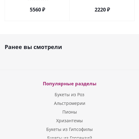
5560 ₽
2220 ₽
Ранее вы смотрели
Популярные разделы
Букеты из Роз
Альстромерии
Пионы
Хризантемы
Букеты из Гипсофилы
Букеты из Гортензий