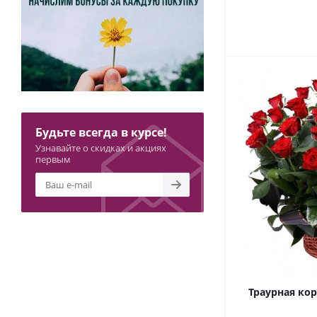
Будьте всегда в курсе!
Узнавайте о скидках и акциях
первым
Траурная кор