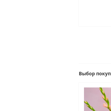
Выбор покуп