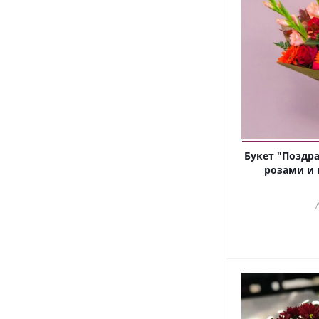
Букет "Поздра
розами и 