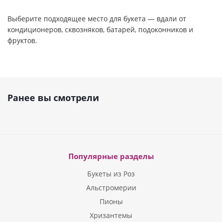
Выберите подходящее место для букета — вдали от
кондиционеров, сквозняков, батарей, подоконников и
фруктов.
Ранее вы смотрели
Популярные разделы
Букеты из Роз
Альстромерии
Пионы
Хризантемы