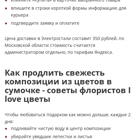
впишите в строки короткой формы информацию для
курьера
подтвердите заявку и оплатите
Цена доставки в Электростали составит 350 рублей, по
Московской области стоимость считается
администратором отдельно, по тарифам Яндекса.
Как продлить свежесть
композиции из цветов в
сумочке - советы флористов I
love цветы
Чтобы любоваться подарком как можно дольше, каждые 2
дня:
подливайте чистую воду в центр композиции
убирайте увядшие лепестки и листья