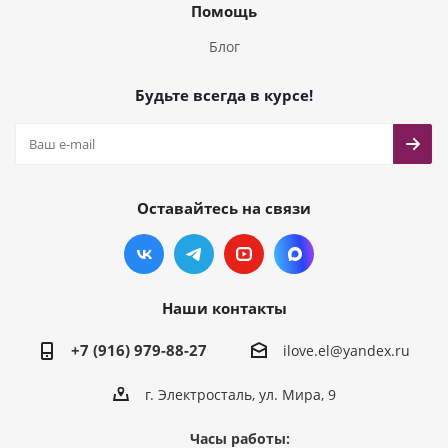
Помощь
Блог
Будьте всегда в курсе!
Оставайтесь на связи
Наши контакты
+7 (916) 979-88-27
ilove.el@yandex.ru
г. Электросталь, ул. Мира, 9
Часы работы: