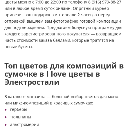
цветы можно с 7:00 до 22:00 по телефону 8 (916) 979-88-27
или в любое время суток онлайн. Опрятный курьер
привезет ваш подарок в интервале 2 часов, а перед
отправкой вышлем вам фотографию готовой композиции
для подтверждения. Предлагаем бонусную программу для
каждого зарегистрированного покупателя — возвращаем
часть стоимости заказа баллами, которые тратятся на
новые букеты.
Топ цветов для композиций в
сумочке в I love цветы в
Электростали
В каталоге магазина — большой выбор цветов для моно-
или микс-композиций в красивых сумочках:
герберы
тюльпаны
альстромерии