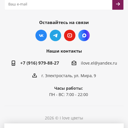
Оставайтесь на связи
Наши контакты
+7 (916) 979-88-27
ilove.el@yandex.ru
г. Электросталь, ул. Мира, 9
Часы работы:
ПН - ВС: 7:00 - 22:00
2026 © I love цветы