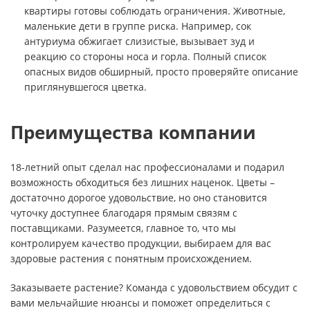
квартиры готовы соблюдать ограничения. Животные,
маленькие дети в группе риска. Например, сок
антуриума обжигает слизистые, вызывает зуд и
реакцию со стороны носа и горла. Полный список
опасных видов обширный, просто проверяйте описание
приглянувшегося цветка.
Преимущества компании
18-летний опыт сделал нас профессионалами и подарил
возможность обходиться без лишних наценок. Цветы –
достаточно дорогое удовольствие, но оно становится
чуточку доступнее благодаря прямым связям с
поставщиками. Разумеется, главное то, что мы
контролируем качество продукции, выбираем для вас
здоровые растения с понятным происхождением.
Заказываете растение? Команда с удовольствием обсудит с
вами мельчайшие нюансы и поможет определиться с