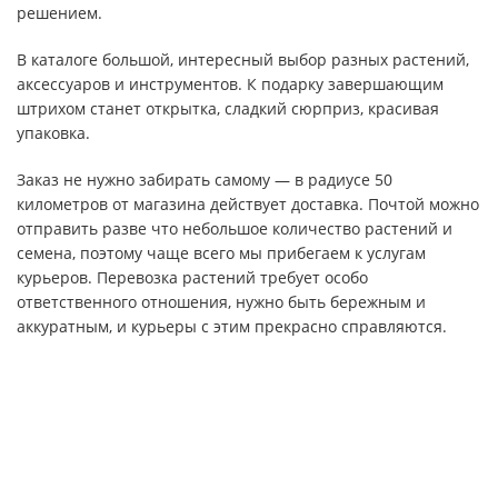
решением.
В каталоге большой, интересный выбор разных растений,
аксессуаров и инструментов. К подарку завершающим
штрихом станет открытка, сладкий сюрприз, красивая
упаковка.
Заказ не нужно забирать самому — в радиусе 50
километров от магазина действует доставка. Почтой можно
отправить разве что небольшое количество растений и
семена, поэтому чаще всего мы прибегаем к услугам
курьеров. Перевозка растений требует особо
ответственного отношения, нужно быть бережным и
аккуратным, и курьеры с этим прекрасно справляются.