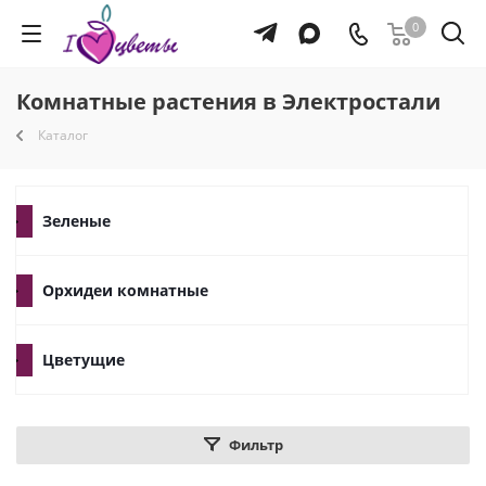
0
Комнатные растения в Электростали
Каталог
Зеленые
Орхидеи комнатные
Цветущие
Фильтр