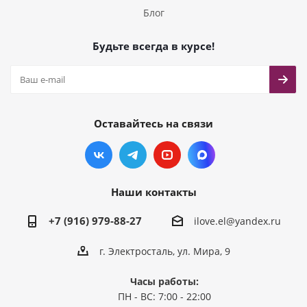
Блог
Будьте всегда в курсе!
Оставайтесь на связи
Наши контакты
+7 (916) 979-88-27
ilove.el@yandex.ru
г. Электросталь, ул. Мира, 9
Часы работы:
ПН - ВС: 7:00 - 22:00