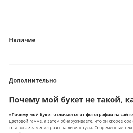
Наличие
Дополнительно
Почему мой букет не такой, к
«Почему мой букет отличается от фотографии на сайте
цветовой гамме, а затем обнаруживаете, что он скорее ор
то и вовсе заменил розы на лизиантусы. Современные тех