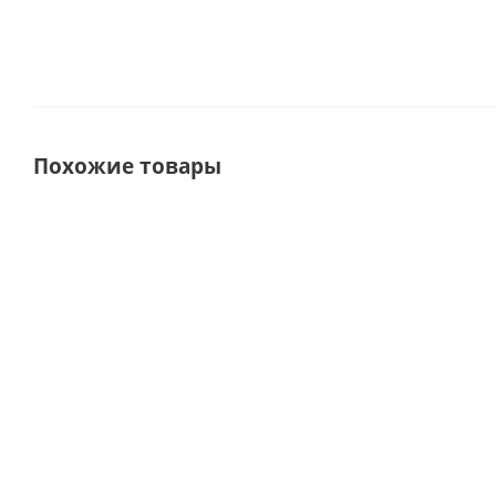
Похожие товары
СОВЕТУЕМ
СУ