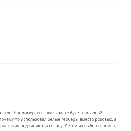
ветов. Например, вы заказываете букет в розовой
почему-то использовал белые герберы вместо розовых, а
 растения подчиняются сезону. Летом их выбор огромен,