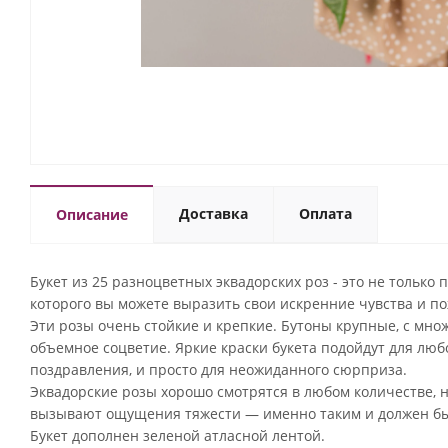
Доставка
Оплата
Описание
Букет из 25 разноцветных эквадорских роз - это не только
которого вы можете выразить свои искренние чувства и п
Эти розы очень стойкие и крепкие. Бутоны крупные, с мно
объемное соцветие. Яркие краски букета подойдут для любог
поздравления, и просто для неожиданного сюрприза.
Эквадорские розы хорошо смотрятся в любом количестве, 
вызывают ощущения тяжести — именно таким и должен бы
Букет дополнен зеленой атласной лентой.