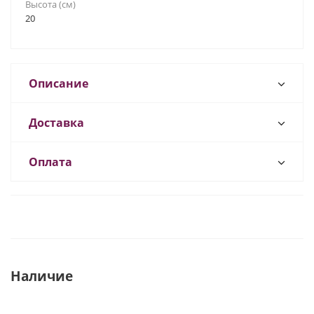
Высота (см)
20
Описание
Доставка
Оплата
Наличие