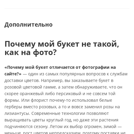
Дополнительно
Почему мой букет не такой,
как на фото?
«Почему мой букет отличается от фотографии на
сайте?»
— один из самых популярных вопросов к службам
доставки цветов. Например, вы заказываете букет в
розовой цветовой гамме, а затем обнаруживаете, что он
скорее оранжевый либо персиковый и не совсем той
формы. Или флорист почему-то использовал белые
герберы вместо розовых, а то и вовсе заменил розы на
лизиантусы. Современные технологии позволяют
выращивать цветы круглый год, но даже эти растения
подчиняются сезону. Летом их выбор огромен, зимой —
меньше, рост цветов непредсказуем, поэтому поставки не