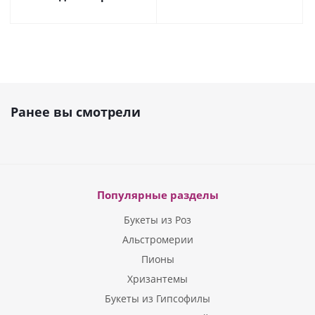
Ранее вы смотрели
Популярные разделы
Букеты из Роз
Альстромерии
Пионы
Хризантемы
Букеты из Гипсофилы