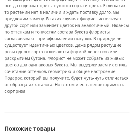
всегда содержат цветы нужного сорта и цвета. Если каких-
то растений нет в наличии и ждать поставку долго, мы
предложим замену. В таких случаях флорист использует
другой сорт или заменяет цветок на аналогичный. Нюансы
по оттенкам и тонкостям состава букета флористы
согласовывают при оформлении покупки. В природе не
существует идентичных цветков. Даже рядом растущие
розы одного сорта отличаются формой лепестков или
раскрытием бутона. Флорист не может собрать из живых
цветов два одинаковых букета. Мы выдерживаем их стиль,
сочетание оттенков, геометрию и общее настроение.
Подарок, который вы получите, будет чуть-чуть отличаться
от образца из каталога. Но в этом и есть неповторимость
сюрприза!
Похожие товары