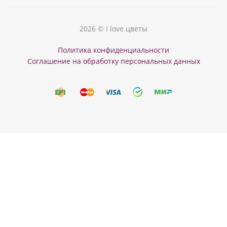
2026 © I love цветы
Политика конфиденциальности
Соглашение на обработку персональных данных