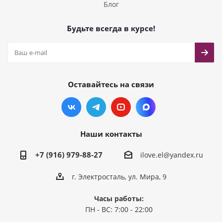
Блог
Будьте всегда в курсе!
Оставайтесь на связи
Наши контакты
+7 (916) 979-88-27
ilove.el@yandex.ru
г. Электросталь, ул. Мира, 9
Часы работы:
ПН - ВС: 7:00 - 22:00