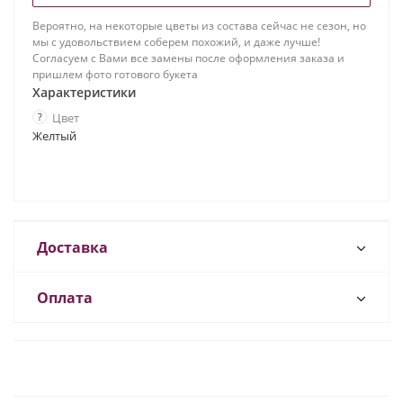
Вероятно, на некоторые цветы из состава сейчас не сезон, но
мы с удовольствием соберем похожий, и даже лучше!
Согласуем с Вами все замены после оформления заказа и
пришлем фото готового букета
Характеристики
?
Цвет
Желтый
Доставка
Оплата