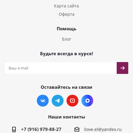
Карта сайта
Оферта
Помощь
Блог
Будьте всегда в курсе!
Оставайтесь на связи
Наши контакты
+7 (916) 979-88-27
ilove.el@yandex.ru