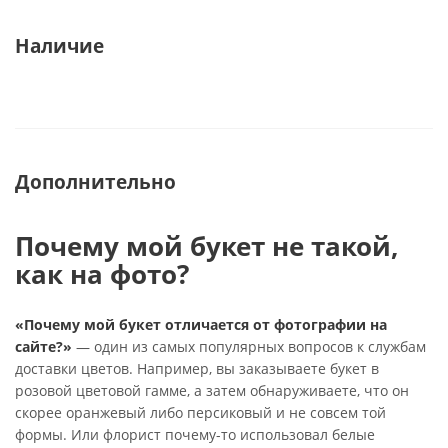
Наличие
Дополнительно
Почему мой букет не такой,
как на фото?
«Почему мой букет отличается от фотографии на
сайте?»
— один из самых популярных вопросов к службам
доставки цветов. Например, вы заказываете букет в
розовой цветовой гамме, а затем обнаруживаете, что он
скорее оранжевый либо персиковый и не совсем той
формы. Или флорист почему-то использовал белые