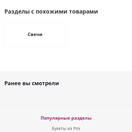
Разделы с похожими товарами
Свечи
Ранее вы смотрели
Популярные разделы
Букеты из Роз