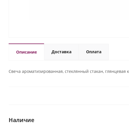
Доставка
Оплата
Описание
Свеча ароматизированная, стеклянный стакан, глянцевая 
Наличие