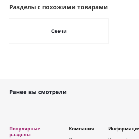
Разделы с похожими товарами
Свечи
Ранее вы смотрели
Популярные
Компания
Информаци
разделы