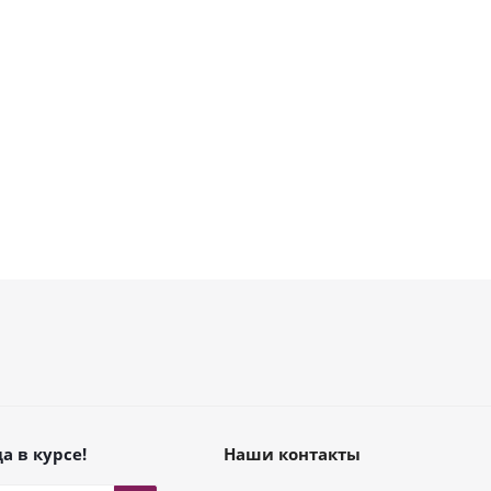
а в курсе!
Наши контакты