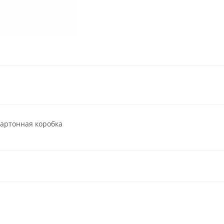
картонная коробка