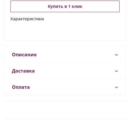
Купить в 1 клик
Характеристики
Описание
Доставка
Оплата