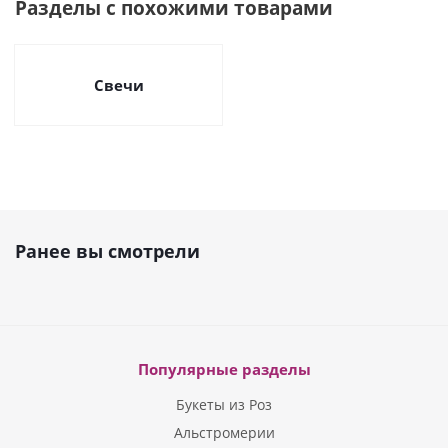
Разделы с похожими товарами
Свечи
Ранее вы смотрели
Популярные разделы
Букеты из Роз
Альстромерии