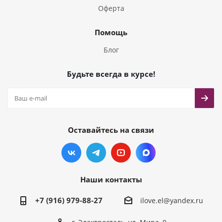
Оферта
Помощь
Блог
Будьте всегда в курсе!
Оставайтесь на связи
Наши контакты
+7 (916) 979-88-27
ilove.el@yandex.ru