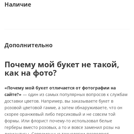
Наличие
Дополнительно
Почему мой букет не такой,
как на фото?
«Почему мой букет отличается от фотографии на
сайте?»
— один из самых популярных вопросов к службам
доставки цветов. Например, вы заказываете букет в
розовой цветовой гамме, а затем обнаруживаете, что он
скорее оранжевый либо персиковый и не совсем той
формы. Или флорист почему-то использовал белые
герберы вместо розовых, а то и вовсе заменил розы на
лизиантусы. Современные технологии позволяют