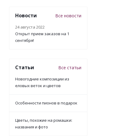
Новости
Все новости
24 августа 2022
Открыт прием заказов на 1
сентября!
Статьи
Все статьи
Новогодние композиции из
Букет из альстр
еловых веток и цветов
Особенности пионов в подарок
Цветы, похожие на ромашки:
названия и фото