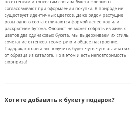
по оттенкам и тонкостям состава букета флористы
согласовывают при оформлении покупки. В природе не
существует идентичных цветков. Даже рядом растущие
розы одного сорта отличаются формой лепестков или
раскрытием бутона. Флорист не может собрать из живых
цветов два одинаковых букета. Мы выдерживаем их стиль,
сочетание оттенков, геометрию и общее настроение.
Подарок, который вы получите, будет чуть-чуть отличаться
от образца из каталога. Но в этом и есть неповторимость
сюрприза!
Хотите добавить к букету подарок?