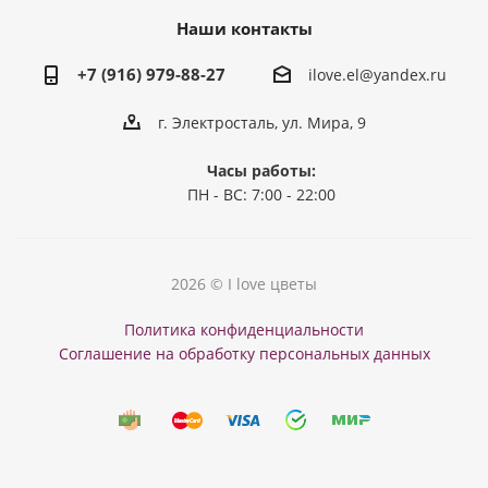
Наши контакты
+7 (916) 979-88-27
ilove.el@yandex.ru
г. Электросталь, ул. Мира, 9
Часы работы:
ПН - ВС: 7:00 - 22:00
2026 © I love цветы
Политика конфиденциальности
Соглашение на обработку персональных данных