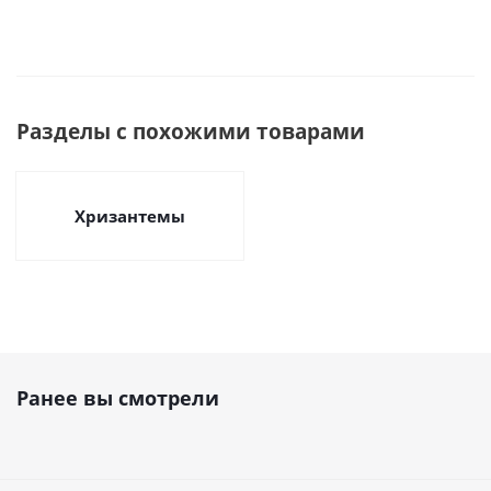
Разделы с похожими товарами
Хризантемы
Ранее вы смотрели