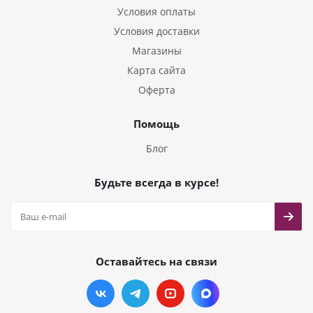
Условия оплаты
Условия доставки
Магазины
Карта сайта
Оферта
Помощь
Блог
Будьте всегда в курсе!
Оставайтесь на связи