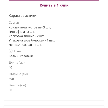
Купить в 1 клик
Характеристики
Состав
Хризантема кустовая - 5 шт.,
Гипсофила - 3 шт.,
Упаковка тишью - 2 шт.,
Упаковка дизайнерская - 1 шт.,
Лента Атласная - 1 шт.
?
Цвет
Белый, Розовый
Длина (см)
40
Ширина (см)
400
Высота (см)
50