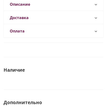
Описание
Доставка
Оплата
Наличие
Дополнительно