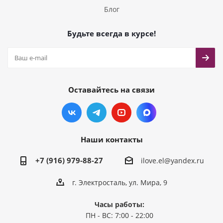
Блог
Будьте всегда в курсе!
Оставайтесь на связи
Наши контакты
+7 (916) 979-88-27
ilove.el@yandex.ru
г. Электросталь, ул. Мира, 9
Часы работы:
ПН - ВС: 7:00 - 22:00