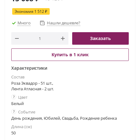
Экономия
1 512
₽
Много
Нашли дешевле?
Заказать
Купить в 1 клик
Характеристики
Состав
Роза Эквадор - 51 шт.,
Лента Атласная - 2 шт.
?
Цвет
Белый
?
Событие
День рождения, Юбилей, Свадьба, Рождение ребенка
Длина (см)
50