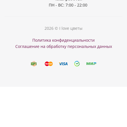
ПН - ВС: 7:00 - 22:00
2026 © I love цветы
Политика конфиденциальности
Соглашение на обработку персональных данных