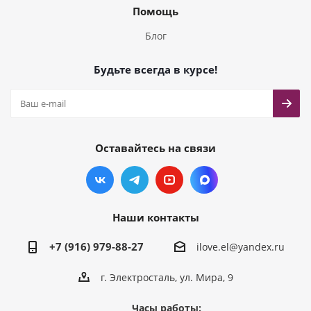
Помощь
Блог
Будьте всегда в курсе!
Оставайтесь на связи
Наши контакты
+7 (916) 979-88-27
ilove.el@yandex.ru
г. Электросталь, ул. Мира, 9
Часы работы: