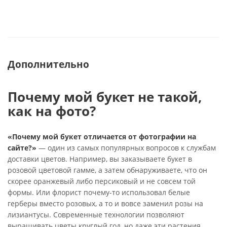
Дополнительно
Почему мой букет не такой,
как на фото?
«Почему мой букет отличается от фотографии на
сайте?»
— один из самых популярных вопросов к службам
доставки цветов. Например, вы заказываете букет в
розовой цветовой гамме, а затем обнаруживаете, что он
скорее оранжевый либо персиковый и не совсем той
формы. Или флорист почему-то использовал белые
герберы вместо розовых, а то и вовсе заменил розы на
лизиантусы. Современные технологии позволяют
выращивать цветы круглый год, но даже эти растения