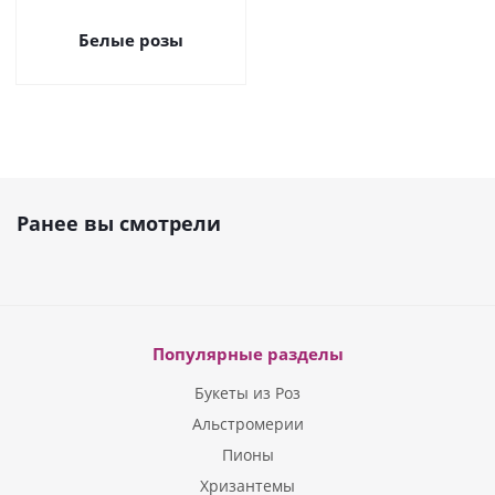
Белые розы
Ранее вы смотрели
Популярные разделы
Букеты из Роз
Альстромерии
Пионы
Хризантемы