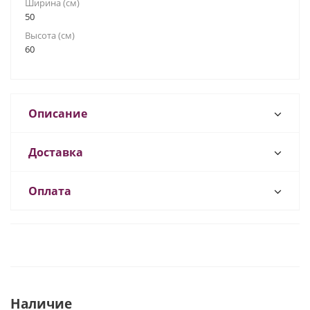
Ширина (см)
50
Высота (см)
60
Описание
Доставка
Оплата
Наличие